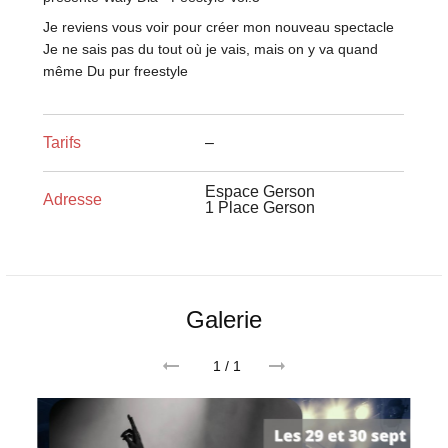
Je reviens vous voir pour créer mon nouveau spectacle
Je ne sais pas du tout où je vais, mais on y va quand
même Du pur freestyle
Tarifs
–
Espace Gerson
Adresse
1 Place Gerson
Galerie
1
/ 1