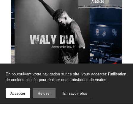
En poursuivant votre navigation sur ce site, vous acceptez l’utilisation
de cookies utilisés pour réaliser des statistiques de visites.
Accepter
Refuser
En savoir plus