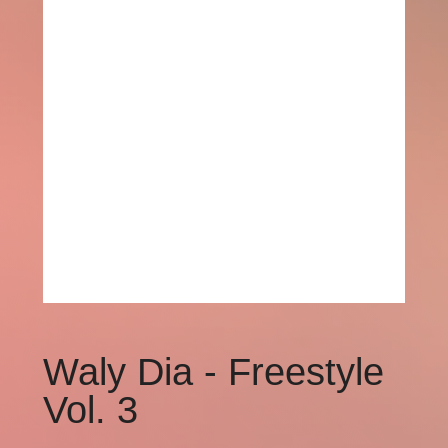
Waly Dia - Freestyle
Vol. 3