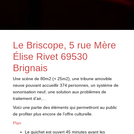
Le Briscope, 5 rue Mère
Élise Rivet 69530
Brignais
Une scène de 80m2 (+ 25m2), une tribune amovible
neuve pouvant accueillir 374 personnes, un système de
sonorisation neuf, une solution aux problèmes de
traitement d’air,…
Voici une partie des éléments qui permettront au public
de profiter plus encore de l’offre culturelle.
Plan
Le guichet est ouvert 45 minutes avant les