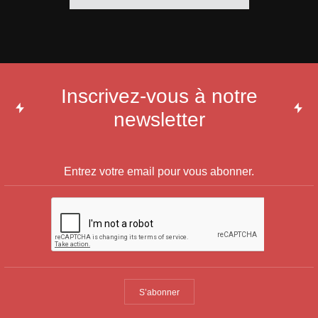
Inscrivez-vous à notre
newsletter
S’abonner