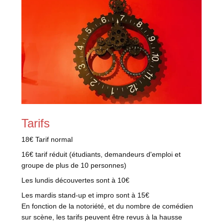
Tarifs
18€ Tarif normal
16€ tarif réduit (étudiants, demandeurs d'emploi et
groupe de plus de 10 personnes)
Les lundis découvertes sont à 10€
Les mardis stand-up et impro sont à 15€
En fonction de la notoriété, et du nombre de comédien
sur scène, les tarifs peuvent être revus à la hausse