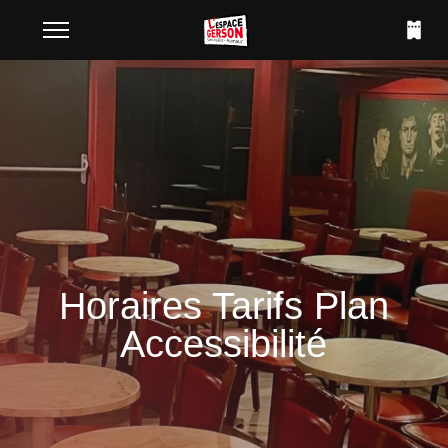
Horaires Tarifs Plan
Accessibilité