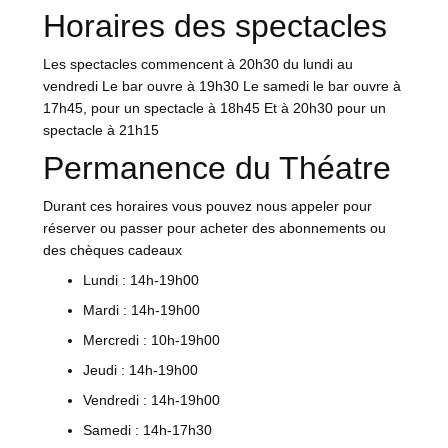
Horaires des spectacles
Les spectacles commencent à 20h30 du lundi au
vendredi Le bar ouvre à 19h30 Le samedi le bar ouvre à
17h45, pour un spectacle à 18h45 Et à 20h30 pour un
spectacle à 21h15
Permanence du Théatre
Durant ces horaires vous pouvez nous appeler pour
réserver ou passer pour acheter des abonnements ou
des chèques cadeaux
Lundi : 14h-19h00
Mardi : 14h-19h00
Mercredi : 10h-19h00
Jeudi : 14h-19h00
Vendredi : 14h-19h00
Samedi : 14h-17h30