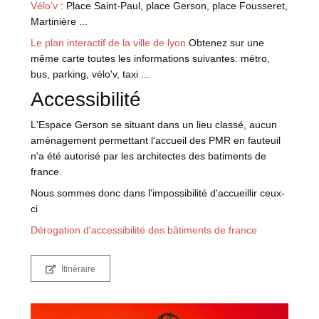
Vélo’v
: Place Saint-Paul, place Gerson, place Fousseret,
Martinière ...
Le plan interactif de la ville de lyon
Obtenez sur une
même carte toutes les informations suivantes: métro,
bus, parking, vélo'v, taxi ...
Accessibilité
L'Espace Gerson se situant dans un lieu classé, aucun
aménagement permettant l'accueil des PMR en fauteuil
n'a été autorisé par les architectes des batiments de
france.
Nous sommes donc dans l'impossibilité d'accueillir ceux-
ci
Dérogation d'accessibilité des bâtiments de france
Itinéraire