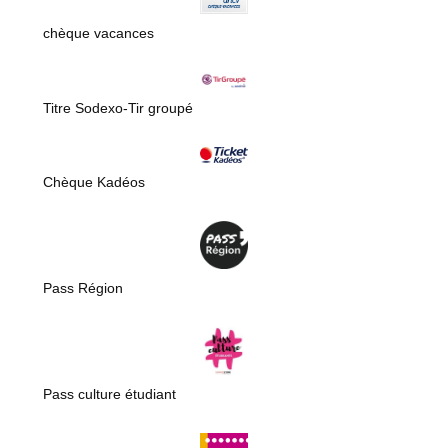
chèque vacances
Titre Sodexo-Tir groupé
Chèque Kadéos
Pass Région
Pass culture étudiant