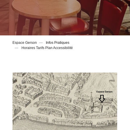
Espace Gerson
Infos Pratiques
Horaires Tarifs Plan Accessibilité