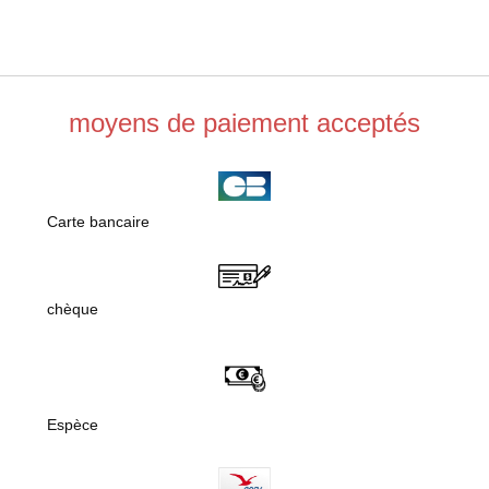
moyens de paiement acceptés
Carte bancaire
chèque
Espèce