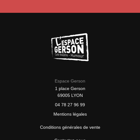
Espace Gerson
1 place Gerson
69005 LYON
04 78 27 96 99
Mentions légales
Conditions générales de vente