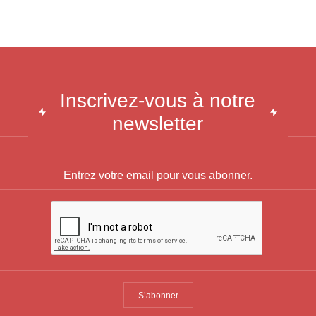
Inscrivez-vous à notre
newsletter
S’abonner