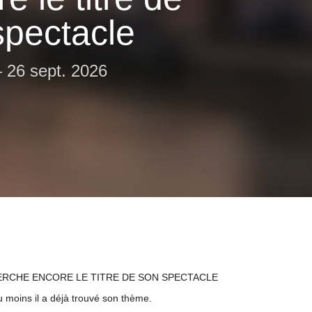
spectacle
—
26 sept. 2026
ERCHE ENCORE LE TITRE DE SON SPECTACLE
u moins il a déjà trouvé son thème.