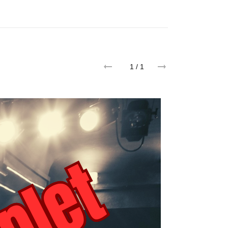
1
/ 1