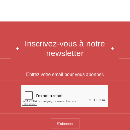
Inscrivez-vous à notre
newsletter
S’abonner