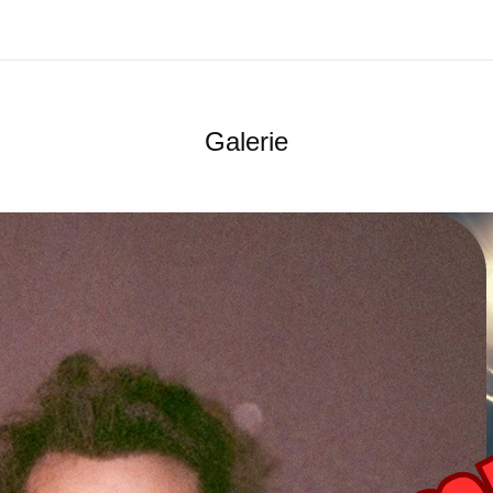
Galerie