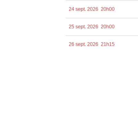
24 sept. 2026
20h00
25 sept. 2026
20h00
26 sept. 2026
21h15