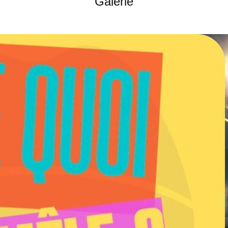
Galerie