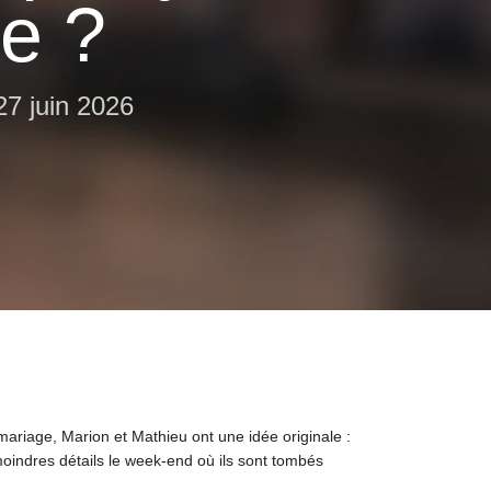
e ?
27 juin 2026
mariage, Marion et Mathieu ont une idée originale :
moindres détails le week-end où ils sont tombés