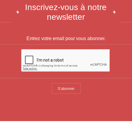
Inscrivez-vous à notre
newsletter
S’abonner