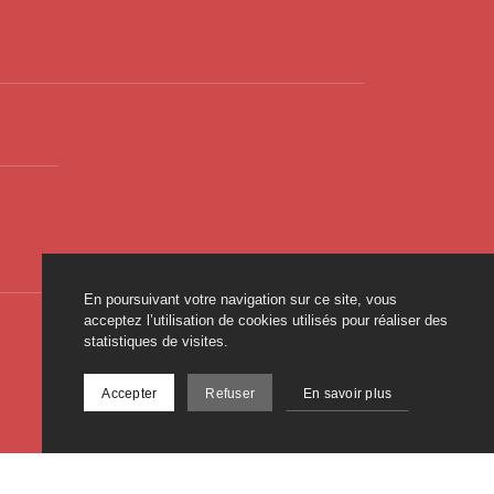
En poursuivant votre navigation sur ce site, vous
acceptez l’utilisation de cookies utilisés pour réaliser des
statistiques de visites.
Accepter
Refuser
En savoir plus