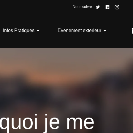
Nous suivre
Infos Pratiques
Evenement exterieur
quoi je me