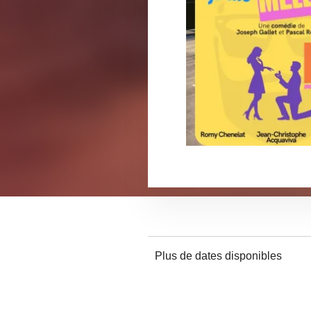
Plus de dates disponibles