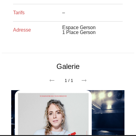
Tarifs
–
Espace Gerson
Adresse
1 Place Gerson
Galerie
1
/ 1