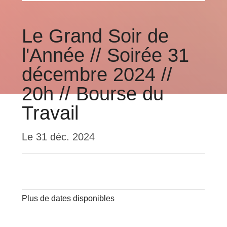
Le Grand Soir de
l'Année // Soirée 31
décembre 2024 //
20h // Bourse du
Travail
Le
31 déc. 2024
Plus de dates disponibles