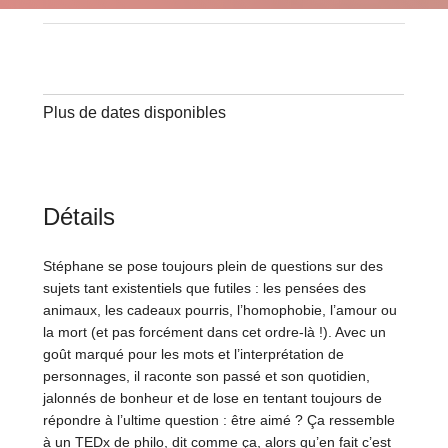
Plus de dates disponibles
Détails
Stéphane se pose toujours plein de questions sur des
sujets tant existentiels que futiles : les pensées des
animaux, les cadeaux pourris, l’homophobie, l’amour ou
la mort (et pas forcément dans cet ordre-là !). Avec un
goût marqué pour les mots et l’interprétation de
personnages, il raconte son passé et son quotidien,
jalonnés de bonheur et de lose en tentant toujours de
répondre à l’ultime question : être aimé ? Ça ressemble
à un TEDx de philo, dit comme ça, alors qu’en fait c’est