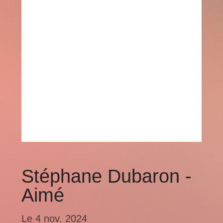
Stéphane Dubaron -
Aimé
Le
4 nov. 2024